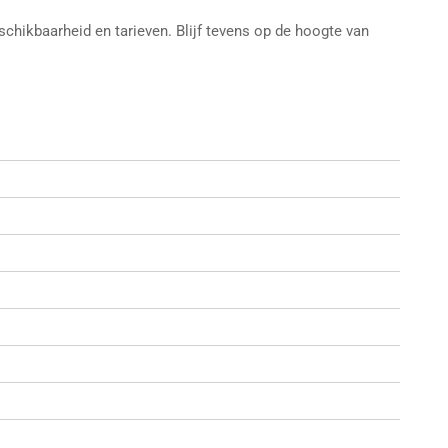
chikbaarheid en tarieven. Blijf tevens op de hoogte van