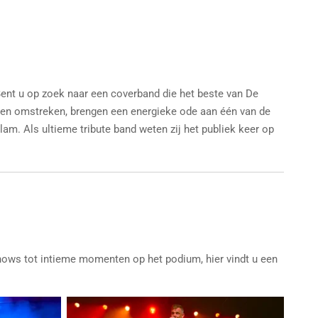
ent u op zoek naar een coverband die het beste van De
r en omstreken, brengen een energieke ode aan één van de
lam. Als ultieme tribute band weten zij het publiek keer op
shows tot intieme momenten op het podium, hier vindt u een