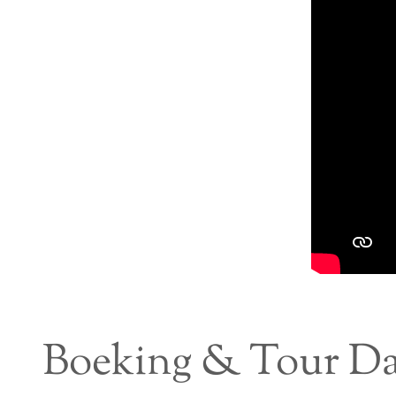
Boeking & Tour Da