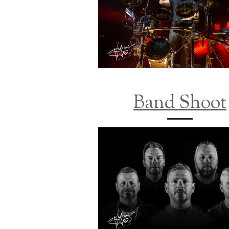
Band Shoot